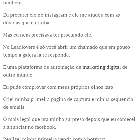
também
Eu procurei ele no instagram e ele me ajudou com as
dúvidas que eu tinha
Mas eu nem precisava ter procurado ele.
No Leadlovers é só você abrir um chamado que em pouco
tempo a galera lá te responde.
É uma plataforma de automação de
marketing digital
de
outro mundo
Eu pude comprovar com meus próprios olhos isso
Criei minha primeira pagina de captura e minha sequencia
de emails.
O mais legal que pra minha surpresa depois que eu comecei
a anunciar no facebook.
Realizei minha primeira venda com a hotmart.